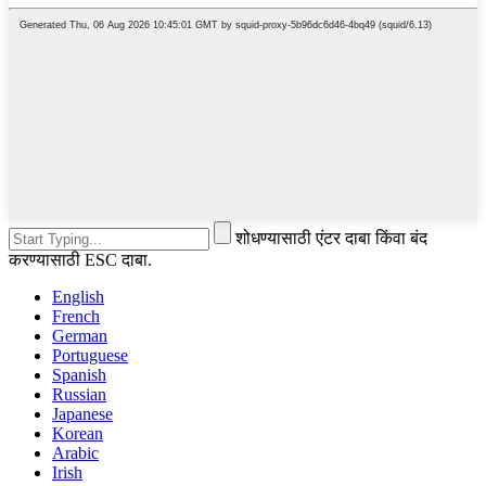
शोधण्यासाठी एंटर दाबा किंवा बंद
करण्यासाठी ESC दाबा.
English
French
German
Portuguese
Spanish
Russian
Japanese
Korean
Arabic
Irish