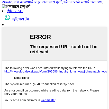
टम्बलर
,
मांस बनवण्याचे यंत्र
,
अन्न मासे प्रक्रियेत वापरले जाणारे उपकरण
,
ईमेल पाठवा
व्हॉट्सअॅप
x