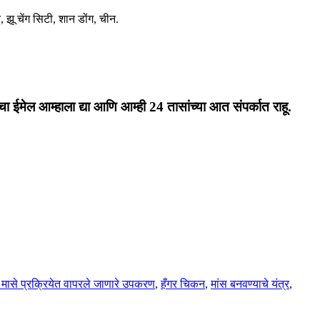
, झू चेंग सिटी, शान डोंग, चीन.
चा ईमेल आम्हाला द्या आणि आम्ही 24 तासांच्या आत संपर्कात राहू.
 मासे प्रक्रियेत वापरले जाणारे उपकरण
,
हँगर चिकन
,
मांस बनवण्याचे यंत्र
,