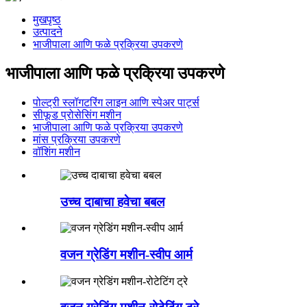
मुखपृष्ठ
उत्पादने
भाजीपाला आणि फळे प्रक्रिया उपकरणे
भाजीपाला आणि फळे प्रक्रिया उपकरणे
पोल्ट्री स्लॉगटरिंग लाइन आणि स्पेअर पार्ट्स
सीफूड प्रोसेसिंग मशीन
भाजीपाला आणि फळे प्रक्रिया उपकरणे
मांस प्रक्रिया उपकरणे
वॉशिंग मशीन
उच्च दाबाचा हवेचा बबल
वजन ग्रेडिंग मशीन-स्वीप आर्म